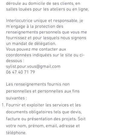
déroule au domicile de ses clients, en
salles louées pour les ateliers ou en ligne.
Interlocutrice unique et responsable, je
m'engage à la protection des
renseignements personnels que vous me
fournissez et pour lesquels nous signons
un mandat de délégation.
Vous pouvez me contacter aux
coordonnées indiquées sur le site ou ci-
dessous :
sylist.pour.vous@gmail.com
06 47 40 71 79
Les renseignements fournis non
personnelles et personnelles aux fins
suivantes :
Fournir et exploiter les services et
les
documents obligatoires tels que devis,
facture ou présentation des projets. Soit
votre nom, prénom, email, adresse et
téléphone.