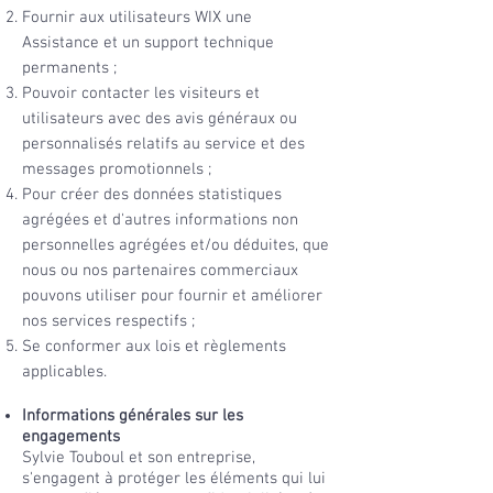
Fournir aux utilisateurs WIX une
Assistance et un support technique
permanents ;
Pouvoir contacter les visiteurs et
utilisateurs avec des avis généraux ou
personnalisés relatifs au service et des
messages promotionnels ;
Pour créer des données statistiques
agrégées et d'autres informations non
personnelles agrégées et/ou déduites, que
nous ou nos partenaires commerciaux
pouvons utiliser pour fournir et améliorer
nos services respectifs ;
Se conformer aux lois et règlements
applicables.
Informations générales sur les
engagements
Sylvie Touboul et son entreprise,
s'engagent à protéger les éléments qui lui