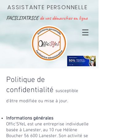
ASSISTANTE PERSONNELLE
FACILITATRICE
de vos démarches en ligne
Politique de
confidentialité
susceptible
d'être
modifiée
ou mise à jour.
Informations générales
Offic'SYeL est une entreprise individuelle
basée à Lanester, au 10 rue Hélène
Boucher 56 600 Lanester. Son activité se