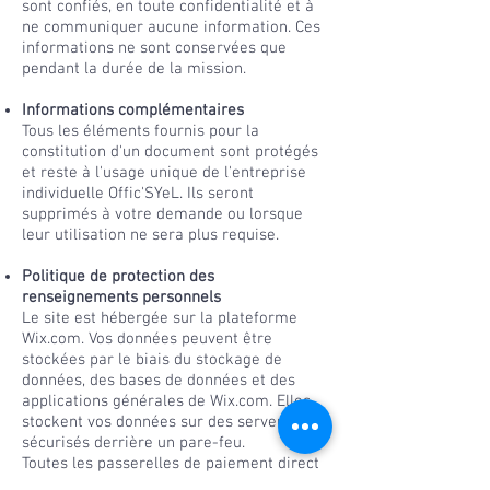
sont confiés, en toute confidentialité et à
ne communiquer aucune information. Ces
informations ne sont conservées que
pendant la durée de la mission.
Informations complémentaires
Tous les éléments fournis pour la
constitution d'un document sont protégés
et reste à l'usage unique de l'entreprise
individuelle Offic'SYeL. Ils seront
supprimés à votre demande ou lorsque
leur utilisation ne sera plus requise.
Politique de protection des
renseignements personnels
Le site est hébergée sur la plateforme
Wix.com. Vos données peuvent être
stockées par le biais du stockage de
données, des bases de données et des
applications générales de Wix.com. Elles
stockent vos données sur des serveurs
sécurisés derrière un pare-feu.
Toutes les passerelles de paiement direct
proposées par Wix.com et utilisées par